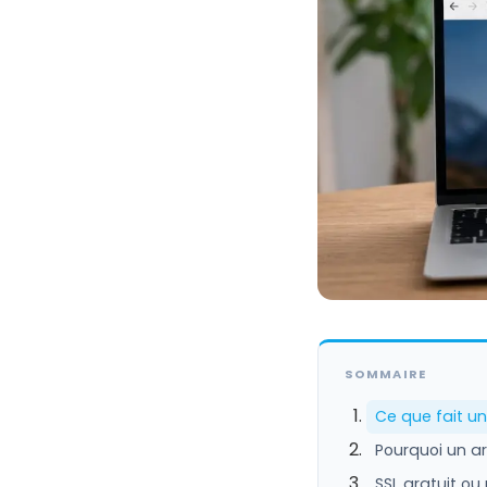
SOMMAIRE
Ce que fait un
Pourquoi un ar
SSL gratuit ou