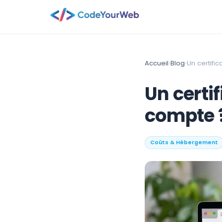
Accueil
›
Blog
›
Un certifi
Un certif
compte 
Coûts & Hébergement