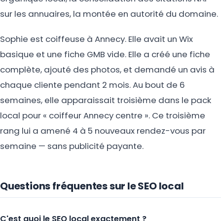
sur les annuaires, la montée en autorité du domaine.
Sophie est coiffeuse à Annecy. Elle avait un Wix
basique et une fiche GMB vide. Elle a créé une fiche
complète, ajouté des photos, et demandé un avis à
chaque cliente pendant 2 mois. Au bout de 6
semaines, elle apparaissait troisième dans le pack
local pour « coiffeur Annecy centre ». Ce troisième
rang lui a amené 4 à 5 nouveaux rendez-vous par
semaine — sans publicité payante.
Questions fréquentes sur le SEO local
C'est quoi le SEO local exactement ?