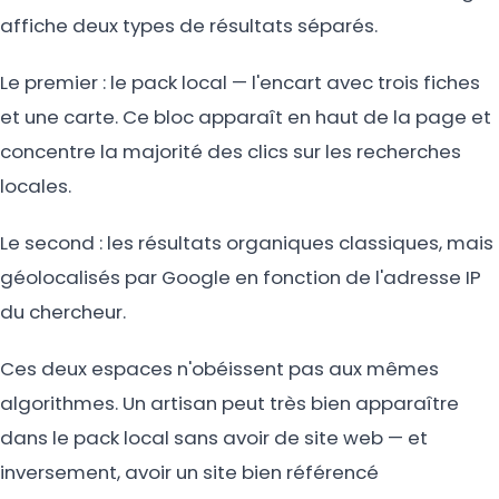
affiche deux types de résultats séparés.
Le premier : le pack local — l'encart avec trois fiches
et une carte. Ce bloc apparaît en haut de la page et
concentre la majorité des clics sur les recherches
locales.
Le second : les résultats organiques classiques, mais
géolocalisés par Google en fonction de l'adresse IP
du chercheur.
Ces deux espaces n'obéissent pas aux mêmes
algorithmes. Un artisan peut très bien apparaître
dans le pack local sans avoir de site web — et
inversement, avoir un site bien référencé