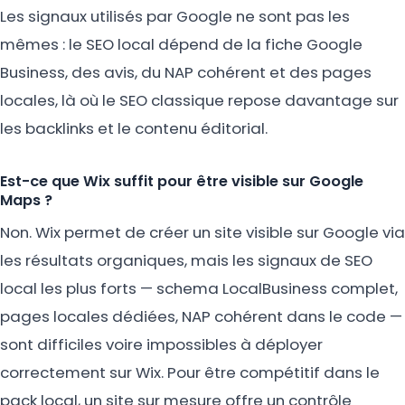
Les signaux utilisés par Google ne sont pas les
mêmes : le SEO local dépend de la fiche Google
Business, des avis, du NAP cohérent et des pages
locales, là où le SEO classique repose davantage sur
les backlinks et le contenu éditorial.
Est-ce que Wix suffit pour être visible sur Google
Maps ?
Non. Wix permet de créer un site visible sur Google via
les résultats organiques, mais les signaux de SEO
local les plus forts — schema LocalBusiness complet,
pages locales dédiées, NAP cohérent dans le code —
sont difficiles voire impossibles à déployer
correctement sur Wix. Pour être compétitif dans le
pack local, un site sur mesure offre un contrôle