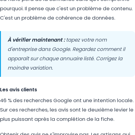
pourquoi. Il pense que c'est un problème de contenu.
C'est un problème de cohérence de données.
À vérifier maintenant :
tapez votre nom
d'entreprise dans Google. Regardez comment il
apparaît sur chaque annuaire listé. Corrigez la
moindre variation.
Les avis clients
46 % des recherches Google ont une intention locale.
Sur ces recherches, les avis sont le deuxième levier le
plus puissant après la complétion de la fiche.
Obtenir des avis ne s'improvise pas. Les artisans qui