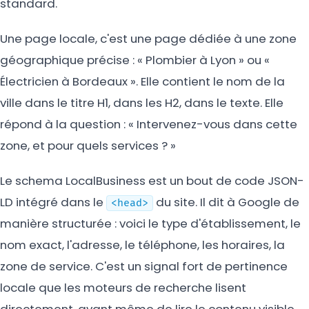
standard.
Une page locale, c'est une page dédiée à une zone
géographique précise : « Plombier à Lyon » ou «
Électricien à Bordeaux ». Elle contient le nom de la
ville dans le titre H1, dans les H2, dans le texte. Elle
répond à la question : « Intervenez-vous dans cette
zone, et pour quels services ? »
Le schema LocalBusiness est un bout de code JSON-
LD intégré dans le
du site. Il dit à Google de
<head>
manière structurée : voici le type d'établissement, le
nom exact, l'adresse, le téléphone, les horaires, la
zone de service. C'est un signal fort de pertinence
locale que les moteurs de recherche lisent