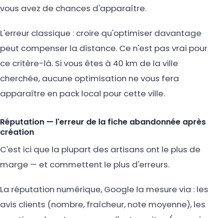
vous avez de chances d'apparaître.
L'erreur classique : croire qu'optimiser davantage
peut compenser la distance. Ce n'est pas vrai pour
ce critère-là. Si vous êtes à 40 km de la ville
cherchée, aucune optimisation ne vous fera
apparaître en pack local pour cette ville.
Réputation — l'erreur de la fiche abandonnée après
création
C'est ici que la plupart des artisans ont le plus de
marge — et commettent le plus d'erreurs.
La réputation numérique, Google la mesure via : les
avis clients (nombre, fraîcheur, note moyenne), les