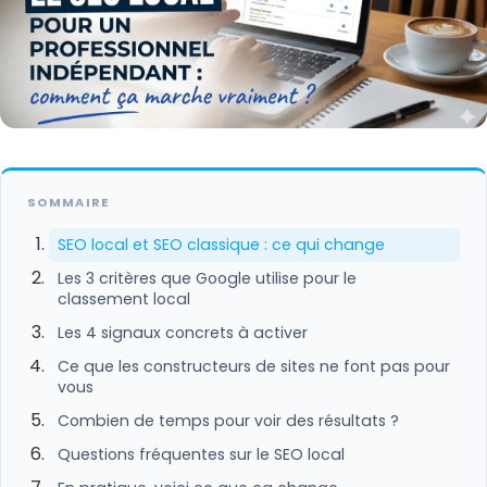
SOMMAIRE
SEO local et SEO classique : ce qui change
Les 3 critères que Google utilise pour le
classement local
Les 4 signaux concrets à activer
Ce que les constructeurs de sites ne font pas pour
vous
Combien de temps pour voir des résultats ?
Questions fréquentes sur le SEO local