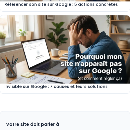
Référencer son site sur Google : 5 actions concrètes
Invisible sur Google : 7 causes et leurs solutions
Votre site doit parler à