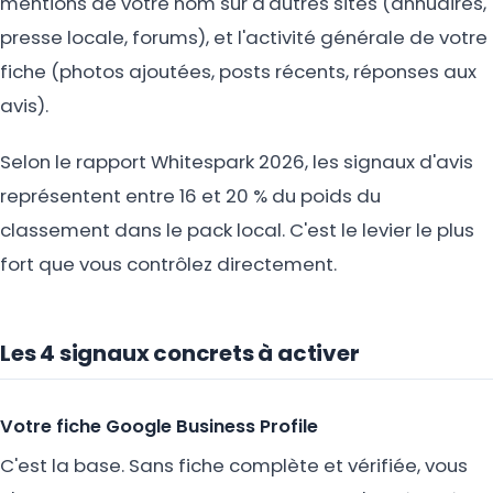
mentions de votre nom sur d'autres sites (annuaires,
presse locale, forums), et l'activité générale de votre
fiche (photos ajoutées, posts récents, réponses aux
avis).
Selon le rapport Whitespark 2026, les signaux d'avis
représentent entre 16 et 20 % du poids du
classement dans le pack local. C'est le levier le plus
fort que vous contrôlez directement.
Les 4 signaux concrets à activer
Votre fiche Google Business Profile
C'est la base. Sans fiche complète et vérifiée, vous