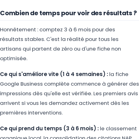
Combien de temps pour voir des résultats ?
Honnêtement : comptez 3 à 6 mois pour des
résultats stables. C'est la réalité pour tous les
artisans qui partent de zéro ou d'une fiche non
optimisée.
Ce qui s'améliore vite (1 à 4 semaines) :
la fiche
Google Business complète commence à générer des
impressions dès qu'elle est vérifiée. Les premiers avis
arrivent si vous les demandez activement dès les
premières interventions.
Ce qui prend du temps (3 à 6 mois) :
le classement
organique local, la consolidation des citations NAP