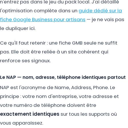
n'entrez pas dans le jeu du pack local. J'ai détaillé
l'optimisation complète dans un
guide dédié sur la
fiche Google Business pour artisans
— je ne vais pas
le dupliquer ici.
Ce qu'il faut retenir : une fiche GMB seule ne suffit
pas. Elle doit être reliée à un site cohérent qui
renforce ses signaux.
Le NAP — nom, adresse, téléphone identiques partout
NAP est l'acronyme de Name, Address, Phone. Le
principe : votre nom d'entreprise, votre adresse et
votre numéro de téléphone doivent être
exactement identiques
sur tous les supports où
vous apparaissez.