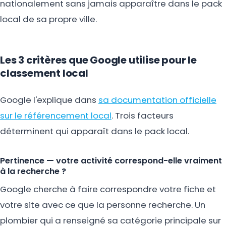
nationalement sans jamais apparaître dans le pack
local de sa propre ville.
Les 3 critères que Google utilise pour le
classement local
Google l'explique dans
sa documentation officielle
sur le référencement local
. Trois facteurs
déterminent qui apparaît dans le pack local.
Pertinence — votre activité correspond-elle vraiment
à la recherche ?
Google cherche à faire correspondre votre fiche et
votre site avec ce que la personne recherche. Un
plombier qui a renseigné sa catégorie principale sur