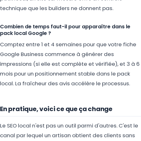
technique que les builders ne donnent pas.
Combien de temps faut-il pour apparaître dans le
pack local Google ?
Comptez entre 1 et 4 semaines pour que votre fiche
Google Business commence à générer des
impressions (si elle est complète et vérifiée), et 3 à 6
mois pour un positionnement stable dans le pack
local. La fraîcheur des avis accélère le processus.
En pratique, voici ce que ça change
Le SEO local n'est pas un outil parmi d'autres. C'est le
canal par lequel un artisan obtient des clients sans