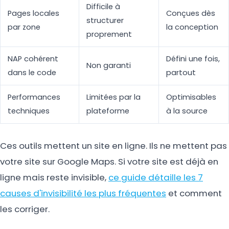
Difficile à
Pages locales
Conçues dès
structurer
par zone
la conception
proprement
NAP cohérent
Défini une fois,
Non garanti
dans le code
partout
Performances
Limitées par la
Optimisables
techniques
plateforme
à la source
Ces outils mettent un site en ligne. Ils ne mettent pas
votre site sur Google Maps. Si votre site est déjà en
ligne mais reste invisible,
ce guide détaille les 7
causes d'invisibilité les plus fréquentes
et comment
les corriger.