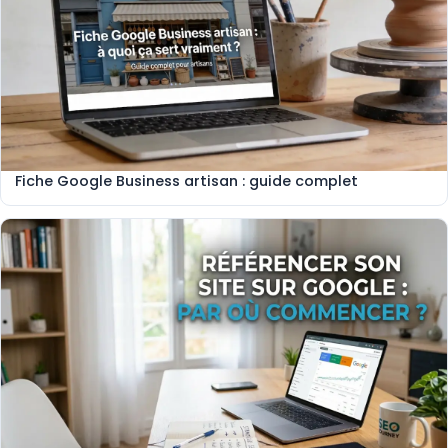
Fiche Google Business artisan : guide complet