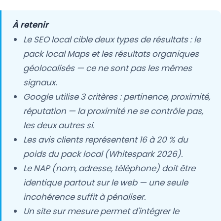
À retenir
Le SEO local cible deux types de résultats : le
pack local Maps et les résultats organiques
géolocalisés — ce ne sont pas les mêmes
signaux.
Google utilise 3 critères : pertinence, proximité,
réputation — la proximité ne se contrôle pas,
les deux autres si.
Les avis clients représentent 16 à 20 % du
poids du pack local (Whitespark 2026).
Le NAP (nom, adresse, téléphone) doit être
identique partout sur le web — une seule
incohérence suffit à pénaliser.
Un site sur mesure permet d'intégrer le