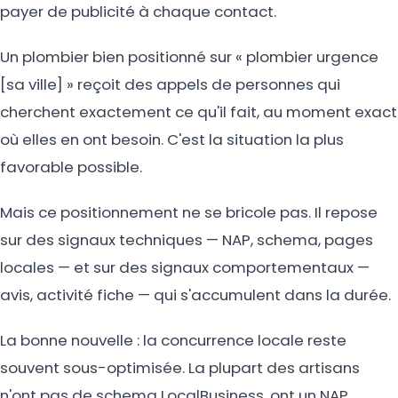
payer de publicité à chaque contact.
Un plombier bien positionné sur « plombier urgence
[sa ville] » reçoit des appels de personnes qui
cherchent exactement ce qu'il fait, au moment exact
où elles en ont besoin. C'est la situation la plus
favorable possible.
Mais ce positionnement ne se bricole pas. Il repose
sur des signaux techniques — NAP, schema, pages
locales — et sur des signaux comportementaux —
avis, activité fiche — qui s'accumulent dans la durée.
La bonne nouvelle : la concurrence locale reste
souvent sous-optimisée. La plupart des artisans
n'ont pas de schema LocalBusiness, ont un NAP