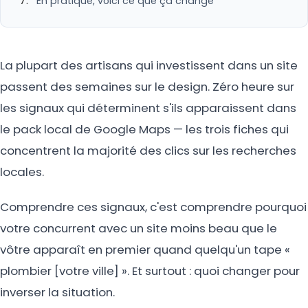
En pratique, voici ce que ça change
La plupart des artisans qui investissent dans un site
passent des semaines sur le design. Zéro heure sur
les signaux qui déterminent s'ils apparaissent dans
le pack local de Google Maps — les trois fiches qui
concentrent la majorité des clics sur les recherches
locales.
Comprendre ces signaux, c'est comprendre pourquoi
votre concurrent avec un site moins beau que le
vôtre apparaît en premier quand quelqu'un tape «
plombier [votre ville] ». Et surtout : quoi changer pour
inverser la situation.