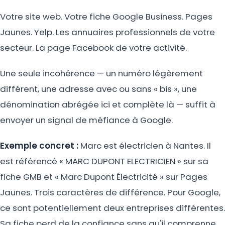
Votre site web. Votre fiche Google Business. Pages
Jaunes. Yelp. Les annuaires professionnels de votre
secteur. La page Facebook de votre activité.
Une seule incohérence — un numéro légèrement
différent, une adresse avec ou sans « bis », une
dénomination abrégée ici et complète là — suffit à
envoyer un signal de méfiance à Google.
Exemple concret :
Marc est électricien à Nantes. Il
est référencé « MARC DUPONT ELECTRICIEN » sur sa
fiche GMB et « Marc Dupont Électricité » sur Pages
Jaunes. Trois caractères de différence. Pour Google,
ce sont potentiellement deux entreprises différentes.
Sa fiche perd de la confiance sans qu'il comprenne