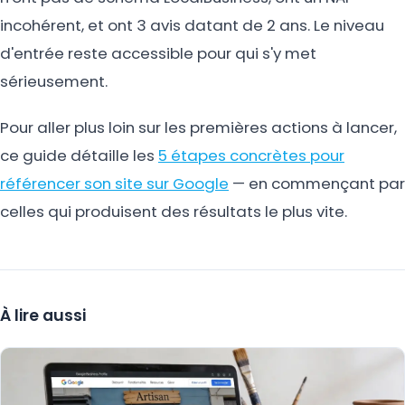
incohérent, et ont 3 avis datant de 2 ans. Le niveau
d'entrée reste accessible pour qui s'y met
sérieusement.
Pour aller plus loin sur les premières actions à lancer,
ce guide détaille les
5 étapes concrètes pour
référencer son site sur Google
— en commençant par
celles qui produisent des résultats le plus vite.
À lire aussi