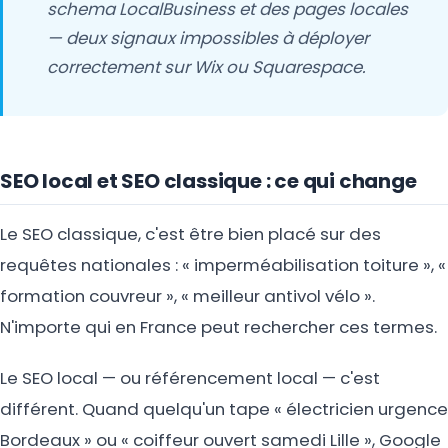
schema LocalBusiness et des pages locales
— deux signaux impossibles à déployer
correctement sur Wix ou Squarespace.
SEO local et SEO classique : ce qui change
Le SEO classique, c'est être bien placé sur des
requêtes nationales : « imperméabilisation toiture », «
formation couvreur », « meilleur antivol vélo ».
N'importe qui en France peut rechercher ces termes.
Le SEO local — ou référencement local — c'est
différent. Quand quelqu'un tape « électricien urgence
Bordeaux » ou « coiffeur ouvert samedi Lille », Google