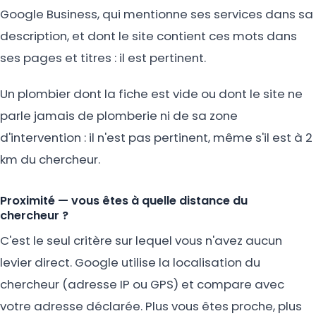
Google Business, qui mentionne ses services dans sa
description, et dont le site contient ces mots dans
ses pages et titres : il est pertinent.
Un plombier dont la fiche est vide ou dont le site ne
parle jamais de plomberie ni de sa zone
d'intervention : il n'est pas pertinent, même s'il est à 2
km du chercheur.
Proximité — vous êtes à quelle distance du
chercheur ?
C'est le seul critère sur lequel vous n'avez aucun
levier direct. Google utilise la localisation du
chercheur (adresse IP ou GPS) et compare avec
votre adresse déclarée. Plus vous êtes proche, plus