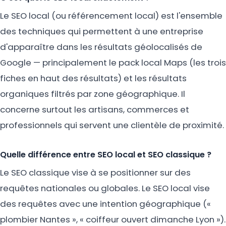
Le SEO local (ou référencement local) est l'ensemble
des techniques qui permettent à une entreprise
d'apparaître dans les résultats géolocalisés de
Google — principalement le pack local Maps (les trois
fiches en haut des résultats) et les résultats
organiques filtrés par zone géographique. Il
concerne surtout les artisans, commerces et
professionnels qui servent une clientèle de proximité.
Quelle différence entre SEO local et SEO classique ?
Le SEO classique vise à se positionner sur des
requêtes nationales ou globales. Le SEO local vise
des requêtes avec une intention géographique («
plombier Nantes », « coiffeur ouvert dimanche Lyon »).