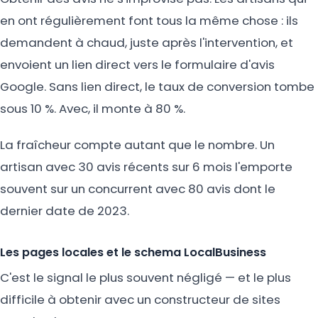
en ont régulièrement font tous la même chose : ils
demandent à chaud, juste après l'intervention, et
envoient un lien direct vers le formulaire d'avis
Google. Sans lien direct, le taux de conversion tombe
sous 10 %. Avec, il monte à 80 %.
La fraîcheur compte autant que le nombre. Un
artisan avec 30 avis récents sur 6 mois l'emporte
souvent sur un concurrent avec 80 avis dont le
dernier date de 2023.
Les pages locales et le schema LocalBusiness
C'est le signal le plus souvent négligé — et le plus
difficile à obtenir avec un constructeur de sites