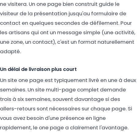
ne visitera. Un one page bien construit guide le
visiteur de la présentation jusqu'au formulaire de
contact en quelques secondes de défilement. Pour
les artisans qui ont un message simple (une activité,
une zone, un contact), c'est un format naturellement
adapté.
Un délai de livraison plus court
Un site one page est typiquement livré en une à deux
semaines. Un site multi-page complet demande
trois à six semaines, souvent davantage si des
allers-retours sont nécessaires sur chaque page. Si
vous avez besoin d'une présence en ligne
rapidement, le one page a clairement l'avantage.