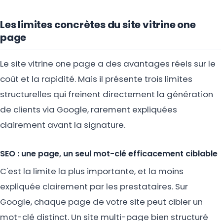
Les limites concrètes du site vitrine one
page
Le site vitrine one page a des avantages réels sur le
coût et la rapidité. Mais il présente trois limites
structurelles qui freinent directement la génération
de clients via Google, rarement expliquées
clairement avant la signature.
SEO : une page, un seul mot-clé efficacement ciblable
C'est la limite la plus importante, et la moins
expliquée clairement par les prestataires. Sur
Google, chaque page de votre site peut cibler un
mot-clé distinct. Un site multi-page bien structuré