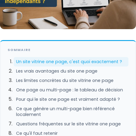
SOMMAIRE
Un site vitrine one page, c'est quoi exactement ?
Les vrais avantages du site one page
Les limites concrètes du site vitrine one page
One page ou multi-page : le tableau de décision
Pour qui le site one page est vraiment adapté ?
Ce que génère un multi-page bien référencé
localement
Questions fréquentes sur le site vitrine one page
Ce qu'il faut retenir