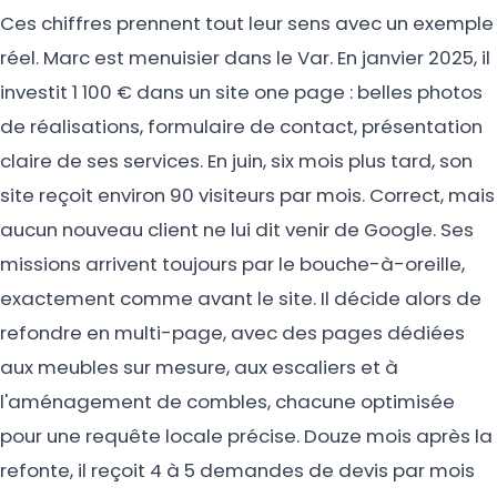
Ces chiffres prennent tout leur sens avec un exemple
réel. Marc est menuisier dans le Var. En janvier 2025, il
investit 1 100 € dans un site one page : belles photos
de réalisations, formulaire de contact, présentation
claire de ses services. En juin, six mois plus tard, son
site reçoit environ 90 visiteurs par mois. Correct, mais
aucun nouveau client ne lui dit venir de Google. Ses
missions arrivent toujours par le bouche-à-oreille,
exactement comme avant le site. Il décide alors de
refondre en multi-page, avec des pages dédiées
aux meubles sur mesure, aux escaliers et à
l'aménagement de combles, chacune optimisée
pour une requête locale précise. Douze mois après la
refonte, il reçoit 4 à 5 demandes de devis par mois