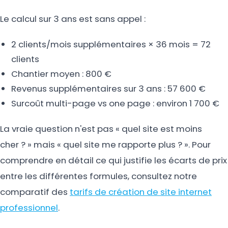
Le calcul sur 3 ans est sans appel :
2 clients/mois supplémentaires × 36 mois = 72
clients
Chantier moyen : 800 €
Revenus supplémentaires sur 3 ans : 57 600 €
Surcoût multi-page vs one page : environ 1 700 €
La vraie question n'est pas « quel site est moins
cher ? » mais « quel site me rapporte plus ? ». Pour
comprendre en détail ce qui justifie les écarts de prix
entre les différentes formules, consultez notre
comparatif des
tarifs de création de site internet
professionnel
.