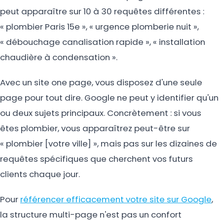
peut apparaître sur 10 à 30 requêtes différentes :
« plombier Paris 15e », « urgence plomberie nuit »,
« débouchage canalisation rapide », « installation
chaudière à condensation ».
Avec un site one page, vous disposez d'une seule
page pour tout dire. Google ne peut y identifier qu'un
ou deux sujets principaux. Concrètement : si vous
êtes plombier, vous apparaîtrez peut-être sur
« plombier [votre ville] », mais pas sur les dizaines de
requêtes spécifiques que cherchent vos futurs
clients chaque jour.
Pour
référencer efficacement votre site sur Google
,
la structure multi-page n'est pas un confort