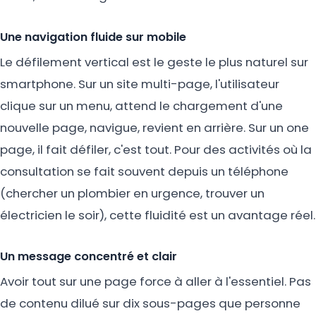
Une navigation fluide sur mobile
Le défilement vertical est le geste le plus naturel sur
smartphone. Sur un site multi-page, l'utilisateur
clique sur un menu, attend le chargement d'une
nouvelle page, navigue, revient en arrière. Sur un one
page, il fait défiler, c'est tout. Pour des activités où la
consultation se fait souvent depuis un téléphone
(chercher un plombier en urgence, trouver un
électricien le soir), cette fluidité est un avantage réel.
Un message concentré et clair
Avoir tout sur une page force à aller à l'essentiel. Pas
de contenu dilué sur dix sous-pages que personne