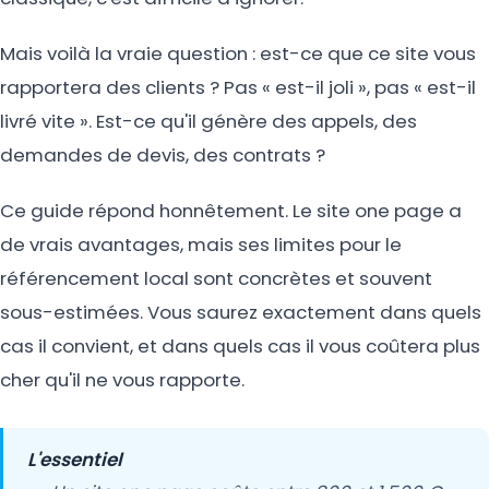
Mais voilà la vraie question : est-ce que ce site vous
rapportera des clients ? Pas « est-il joli », pas « est-il
livré vite ». Est-ce qu'il génère des appels, des
demandes de devis, des contrats ?
Ce guide répond honnêtement. Le site one page a
de vrais avantages, mais ses limites pour le
référencement local sont concrètes et souvent
sous-estimées. Vous saurez exactement dans quels
cas il convient, et dans quels cas il vous coûtera plus
cher qu'il ne vous rapporte.
L'essentiel