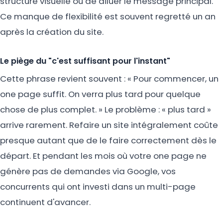
structure visuelle ou de diluer le message principal.
Ce manque de flexibilité est souvent regretté un an
après la création du site.
Le piège du "c'est suffisant pour l'instant"
Cette phrase revient souvent : « Pour commencer, un
one page suffit. On verra plus tard pour quelque
chose de plus complet. » Le problème : « plus tard »
arrive rarement. Refaire un site intégralement coûte
presque autant que de le faire correctement dès le
départ. Et pendant les mois où votre one page ne
génère pas de demandes via Google, vos
concurrents qui ont investi dans un multi-page
continuent d'avancer.