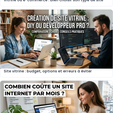
Vitrine ou e-commerce : bien choisir son type de site
Site vitrine : budget, options et erreurs à éviter