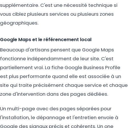
supplémentaire. C'est une nécessité technique si
vous ciblez plusieurs services ou plusieurs zones
géographiques.
Google Maps et le référencement local
Beaucoup d'artisans pensent que Google Maps
fonctionne indépendamment de leur site. C'est
partiellement vrai. La fiche Google Business Profile
est plus performante quand elle est associée à un
site qui traite précisément chaque service et chaque
zone d'intervention dans des pages dédiées.
Un multi-page avec des pages séparées pour
l'installation, le dépannage et l'entretien envoie à
Google des signaux précis et cohérents. Un one