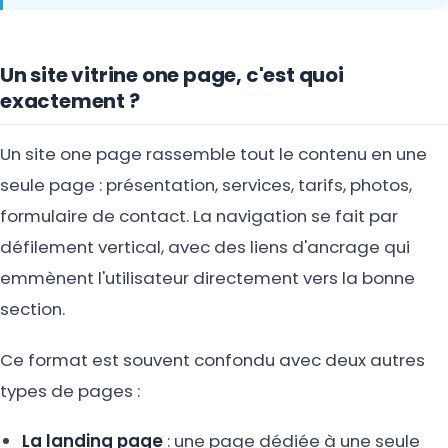
Un site vitrine one page, c'est quoi
exactement ?
Un site one page rassemble tout le contenu en une
seule page : présentation, services, tarifs, photos,
formulaire de contact. La navigation se fait par
défilement vertical, avec des liens d'ancrage qui
emmènent l'utilisateur directement vers la bonne
section.
Ce format est souvent confondu avec deux autres
types de pages :
La landing page
: une page dédiée à une seule