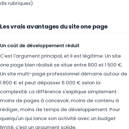
dix rubriques).
Les vrais avantages du site one page
Un coût de développement réduit
C'est l'argument principal, et il est légitime. Un site
one page bien réalisé se situe entre 800 et 1 500 €.
Un site multi-page professionnel démarre autour de
1 800 € et peut dépasser 6 000 € selon la
complexité. La différence s'explique simplement :
moins de pages à concevoir, moins de contenu à
rédiger, moins de temps de développement. Pour
quelqu'un qui lance son activité avec un budget
limité, c'est un argument solide.