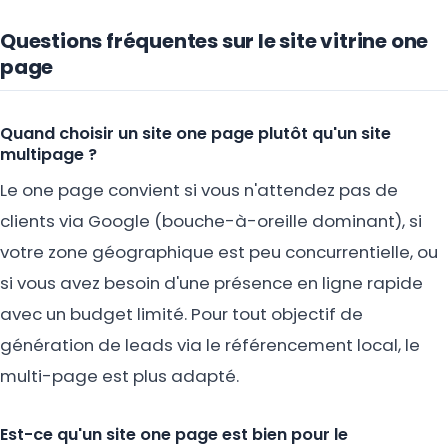
Questions fréquentes sur le site vitrine one
page
Quand choisir un site one page plutôt qu'un site
multipage ?
Le one page convient si vous n'attendez pas de
clients via Google (bouche-à-oreille dominant), si
votre zone géographique est peu concurrentielle, ou
si vous avez besoin d'une présence en ligne rapide
avec un budget limité. Pour tout objectif de
génération de leads via le référencement local, le
multi-page est plus adapté.
Est-ce qu'un site one page est bien pour le