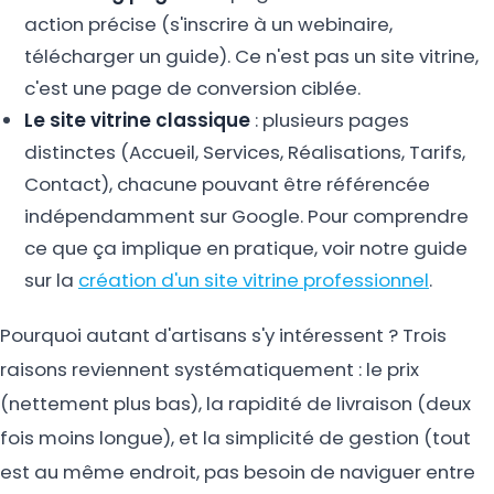
action précise (s'inscrire à un webinaire,
télécharger un guide). Ce n'est pas un site vitrine,
c'est une page de conversion ciblée.
Le site vitrine classique
: plusieurs pages
distinctes (Accueil, Services, Réalisations, Tarifs,
Contact), chacune pouvant être référencée
indépendamment sur Google. Pour comprendre
ce que ça implique en pratique, voir notre guide
sur la
création d'un site vitrine professionnel
.
Pourquoi autant d'artisans s'y intéressent ? Trois
raisons reviennent systématiquement : le prix
(nettement plus bas), la rapidité de livraison (deux
fois moins longue), et la simplicité de gestion (tout
est au même endroit, pas besoin de naviguer entre