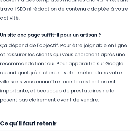
travail SEO ni rédaction de contenu adaptée à votre
activité.
Un site one page suffit-il pour un artisan ?
Ça dépend de l'objectif. Pour être joignable en ligne
et rassurer les clients qui vous cherchent après une
recommandation : oui. Pour apparaître sur Google
quand quelqu'un cherche votre métier dans votre
ville sans vous connaître : non. La distinction est
importante, et beaucoup de prestataires ne la
posent pas clairement avant de vendre.
Ce qu'il faut retenir