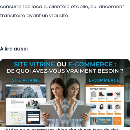
concurrence locale, clientèle établie, ou lancement
transitoire avant un vrai site.
À lire aussi