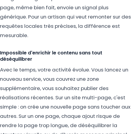
page, même bien fait, envoie un signal plus
générique. Pour un artisan qui veut remonter sur des
requêtes locales très précises, la différence est
mesurable.
Impossible d'enrichir le contenu sans tout
déséquilibrer
Avec le temps, votre activité évolue. Vous lancez un
nouveau service, vous couvrez une zone
supplémentaire, vous souhaitez publier des
réalisations récentes. Sur un site multi-page, c'est
simple : on crée une nouvelle page sans toucher aux
autres. Sur un one page, chaque ajout risque de
rendre la page trop longue, de déséquilibrer la