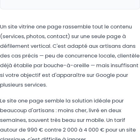
Un site vitrine one page rassemble tout le contenu
(services, photos, contact) sur une seule page à
défilement vertical. C'est adapté aux artisans dans
des cas précis — peu de concurrence locale, clientèle
déjà établie par bouche-à-oreille — mais insuffisant
si votre objectif est d'apparaître sur Google pour
plusieurs services.
Le site one page semble la solution idéale pour
beaucoup d'artisans : moins cher, livré en deux
semaines, souvent très beau sur mobile. Un tarif
autour de 990 € contre 2 000 à 4 000 € pour un site
classique, c'est difficile à ignorer.