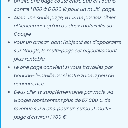
Un site one page coûte entre 800 et 1 500 €
contre 1 800 à 6 000 € pour un multi-page.
Avec une seule page, vous ne pouvez cibler
efficacement qu'un ou deux mots-clés sur
Google.
Pour un artisan dont l'objectif est d'apparaître
sur Google, le multi-page est objectivement
plus rentable.
Le one page convient si vous travaillez par
bouche-à-oreille ou si votre zone a peu de
concurrence.
Deux clients supplémentaires par mois via
Google représentent plus de 57 000 € de
revenus sur 3 ans, pour un surcoût multi-
page d'environ 1 700 €.