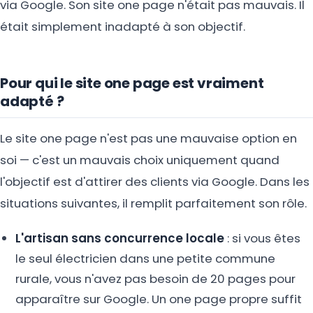
via Google. Son site one page n'était pas mauvais. Il
était simplement inadapté à son objectif.
Pour qui le site one page est vraiment
adapté ?
Le site one page n'est pas une mauvaise option en
soi — c'est un mauvais choix uniquement quand
l'objectif est d'attirer des clients via Google. Dans les
situations suivantes, il remplit parfaitement son rôle.
L'artisan sans concurrence locale
: si vous êtes
le seul électricien dans une petite commune
rurale, vous n'avez pas besoin de 20 pages pour
apparaître sur Google. Un one page propre suffit