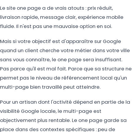
Le site one page a de vrais atouts : prix réduit,
livraison rapide, message clair, expérience mobile
fluide. Il n'est pas une mauvaise option en soi.
Mais si votre objectif est d'apparaître sur Google
quand un client cherche votre métier dans votre ville
sans vous connaître, le one page sera insuffisant.
Pas parce qu'il est mal fait. Parce que sa structure ne
permet pas le niveau de référencement local qu'un
multi-page bien travaillé peut atteindre.
Pour un artisan dont l'activité dépend en partie de la
visibilité Google locale, le multi-page est
objectivement plus rentable. Le one page garde sa
place dans des contextes spécifiques : peu de