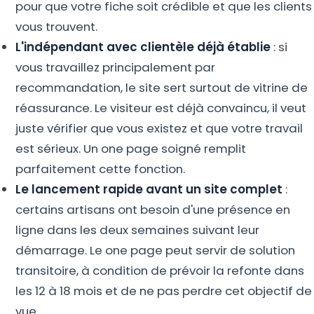
pour que votre fiche soit crédible et que les clients
vous trouvent.
L'indépendant avec clientèle déjà établie
: si
vous travaillez principalement par
recommandation, le site sert surtout de vitrine de
réassurance. Le visiteur est déjà convaincu, il veut
juste vérifier que vous existez et que votre travail
est sérieux. Un one page soigné remplit
parfaitement cette fonction.
Le lancement rapide avant un site complet
:
certains artisans ont besoin d'une présence en
ligne dans les deux semaines suivant leur
démarrage. Le one page peut servir de solution
transitoire, à condition de prévoir la refonte dans
les 12 à 18 mois et de ne pas perdre cet objectif de
vue.