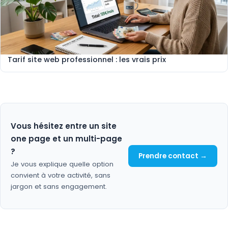
Tarif site web professionnel : les vrais prix
Vous hésitez entre un site
one page et un multi-page
?
Prendre contact →
Je vous explique quelle option
convient à votre activité, sans
jargon et sans engagement.