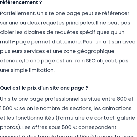
référencement ?
Partiellement. Un site one page peut se référencer
sur une ou deux requêtes principales. Il ne peut pas
cibler les dizaines de requêtes spécifiques qu'un
multi-page permet d'atteindre. Pour un artisan avec
plusieurs services et une zone géographique
étendue, le one page est un frein SEO objectif, pas
une simple limitation.
Quel est le prix d'un site one page ?
Un site one page professionnel se situe entre 800 et
1 500 € selon le nombre de sections, les animations
et les fonctionnalités (formulaire de contact, galerie
photos). Les offres sous 500 € correspondent
souvent à des templates modifiés à la va-vite, sans