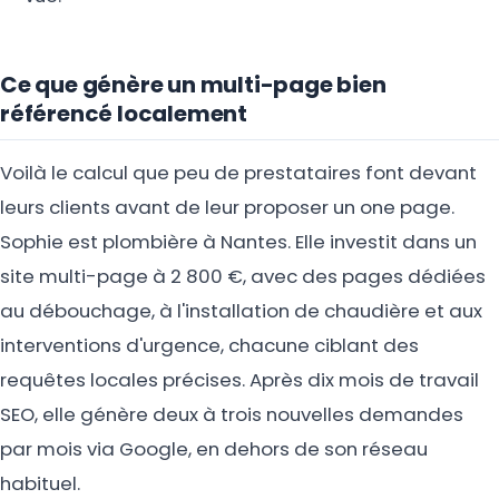
Ce que génère un multi-page bien
référencé localement
Voilà le calcul que peu de prestataires font devant
leurs clients avant de leur proposer un one page.
Sophie est plombière à Nantes. Elle investit dans un
site multi-page à 2 800 €, avec des pages dédiées
au débouchage, à l'installation de chaudière et aux
interventions d'urgence, chacune ciblant des
requêtes locales précises. Après dix mois de travail
SEO, elle génère deux à trois nouvelles demandes
par mois via Google, en dehors de son réseau
habituel.