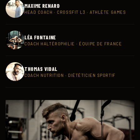
MAXIME RENARD
HEAD COACH · CROSSFIT L3 · ATHLÈTE GAMES
LÉA FONTAINE
COACH HALTÉROPHILIE · ÉQUIPE DE FRANCE
THOMAS VIDAL
COACH NUTRITION · DIÉTÉTICIEN SPORTIF