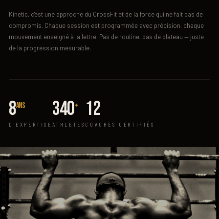
Kinetic, c'est une approche du CrossFit et de la force qui ne fait pas de
compromis. Chaque session est programmée avec précision, chaque
mouvement enseigné à la lettre. Pas de routine, pas de plateau — juste
de la progression mesurable.
8
340
12
ans
+
D'EXPERTISE
ATHLÈTES
COACHES CERTIFIÉS