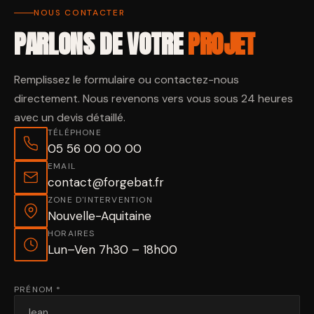
NOUS CONTACTER
PARLONS DE VOTRE
PROJET
Remplissez le formulaire ou contactez-nous
directement. Nous revenons vers vous sous 24 heures
avec un devis détaillé.
TÉLÉPHONE
05 56 00 00 00
EMAIL
contact@forgebat.fr
ZONE D'INTERVENTION
Nouvelle-Aquitaine
HORAIRES
Lun–Ven 7h30 – 18h00
PRÉNOM *