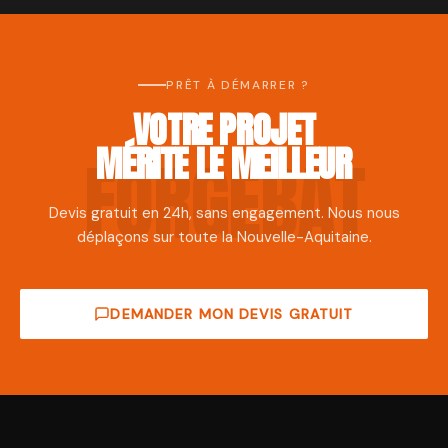
PRÊT À DÉMARRER ?
VOTRE PROJET
MÉRITE LE MEILLEUR
Devis gratuit en 24h, sans engagement. Nous nous
déplaçons sur toute la Nouvelle-Aquitaine.
DEMANDER MON DEVIS GRATUIT