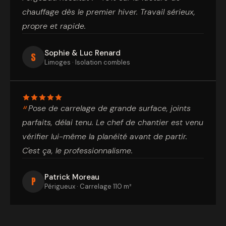
chauffage dès le premier hiver. Travail sérieux,
propre et rapide.
Sophie & Luc Renard
S
Limoges · Isolation combles
Pose de carrelage de grande surface, joints
parfaits, délai tenu. Le chef de chantier est venu
vérifier lui-même la planéité avant de partir.
C'est ça, le professionnalisme.
Patrick Moreau
P
Périgueux · Carrelage 110 m²