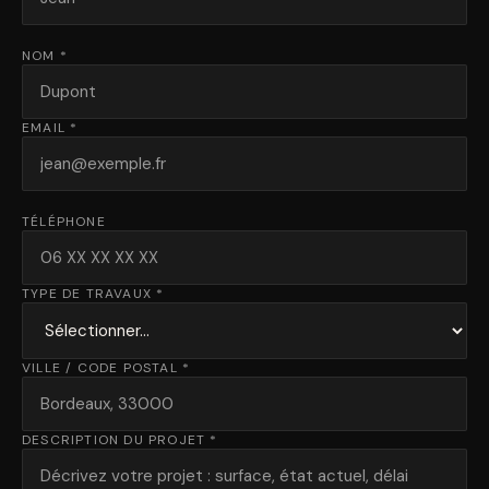
NOM *
EMAIL *
TÉLÉPHONE
TYPE DE TRAVAUX *
VILLE / CODE POSTAL *
DESCRIPTION DU PROJET *