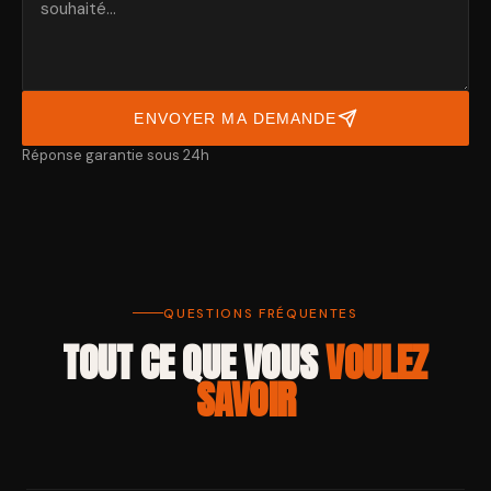
ENVOYER MA DEMANDE
Réponse garantie sous 24h
QUESTIONS FRÉQUENTES
TOUT CE QUE VOUS
VOULEZ
SAVOIR