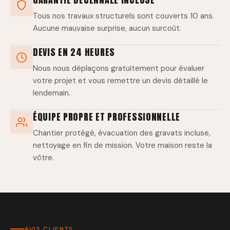
Tous nos travaux structurels sont couverts 10 ans.
Aucune mauvaise surprise, aucun surcoût.
DEVIS EN 24 HEURES
Nous nous déplaçons gratuitement pour évaluer
votre projet et vous remettre un devis détaillé le
lendemain.
ÉQUIPE PROPRE ET PROFESSIONNELLE
Chantier protégé, évacuation des gravats incluse,
nettoyage en fin de mission. Votre maison reste la
vôtre.
AVIS CLIENTS