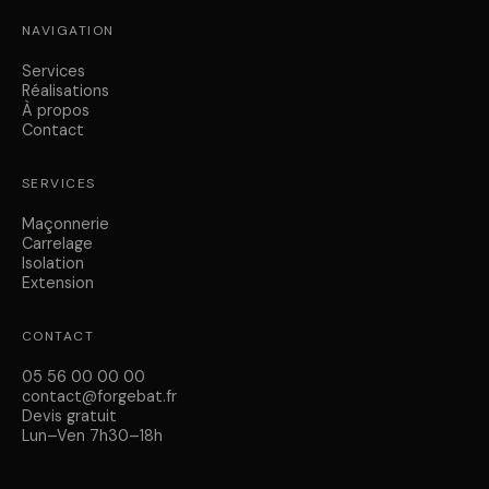
NAVIGATION
Services
Réalisations
À propos
Contact
SERVICES
Maçonnerie
Carrelage
Isolation
Extension
CONTACT
05 56 00 00 00
contact@forgebat.fr
Devis gratuit
Lun–Ven 7h30–18h