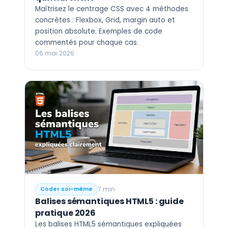
Maîtrisez le centrage CSS avec 4 méthodes
concrètes : Flexbox, Grid, margin auto et
position absolute. Exemples de code
commentés pour chaque cas.
06 mai 2026
7 min
Coder soi-même
Balises sémantiques HTML5 : guide
pratique 2026
Les balises HTML5 sémantiques expliquées