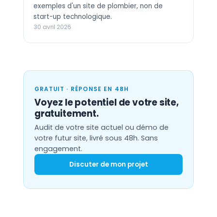
exemples d'un site de plombier, non de
start-up technologique.
30 avril 2026
GRATUIT · RÉPONSE EN 48H
Voyez le potentiel de votre site,
gratuitement.
Audit de votre site actuel ou démo de
votre futur site, livré sous 48h. Sans
engagement.
Discuter de mon projet